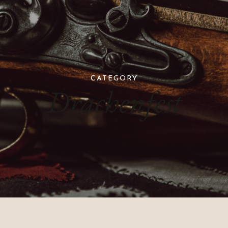
CATEGORY
Drachenfest