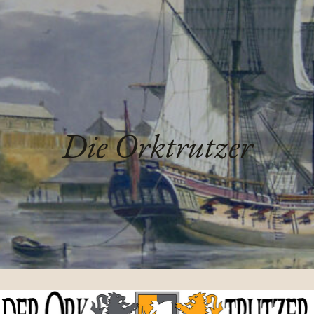
Die Orktrutzer