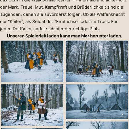
der Mark. Treue, Mut, Kampfkraft und Brüderlichkeit sind die
Tugenden, denen sie zuvörderst folgen. Ob als Waffenknecht
der “Keiler”, als Soldat der “Firnluchse” oder im Tross. Für
jeden Dorlónier findet sich hier der richtige Platz.
Unseren Spielerleitfaden kann man
hier
herunter laden.