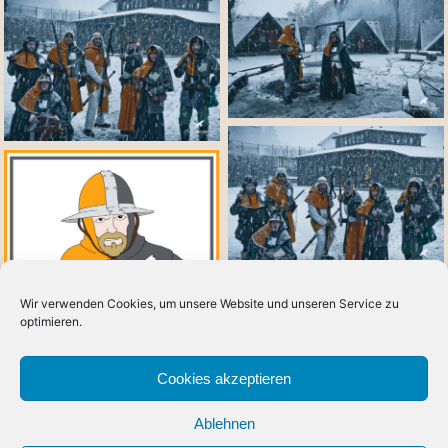
Wir verwenden Cookies, um unsere Website und unseren Service zu
optimieren.
Cookies akzeptieren
Ablehnen