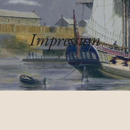
Impressum