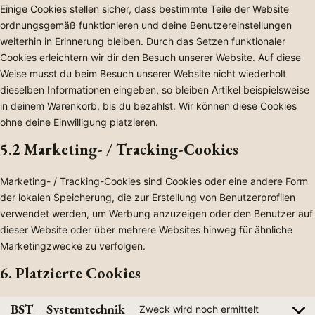
Einige Cookies stellen sicher, dass bestimmte Teile der Website
ordnungsgemäß funktionieren und deine Benutzereinstellungen
weiterhin in Erinnerung bleiben. Durch das Setzen funktionaler
Cookies erleichtern wir dir den Besuch unserer Website. Auf diese
Weise musst du beim Besuch unserer Website nicht wiederholt
dieselben Informationen eingeben, so bleiben Artikel beispielsweise
in deinem Warenkorb, bis du bezahlst. Wir können diese Cookies
ohne deine Einwilligung platzieren.
5.2 Marketing- / Tracking-Cookies
Marketing- / Tracking-Cookies sind Cookies oder eine andere Form
der lokalen Speicherung, die zur Erstellung von Benutzerprofilen
verwendet werden, um Werbung anzuzeigen oder den Benutzer auf
dieser Website oder über mehrere Websites hinweg für ähnliche
Marketingzwecke zu verfolgen.
6. Platzierte Cookies
BST – Systemtechnik
Zweck wird noch ermittelt