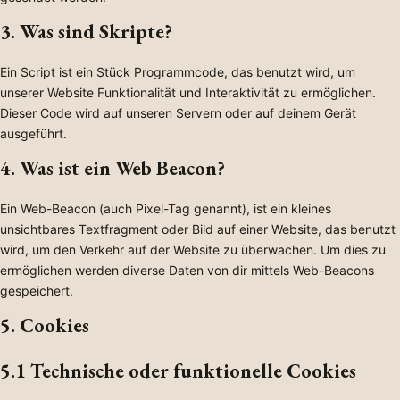
3. Was sind Skripte?
Ein Script ist ein Stück Programmcode, das benutzt wird, um
unserer Website Funktionalität und Interaktivität zu ermöglichen.
Dieser Code wird auf unseren Servern oder auf deinem Gerät
ausgeführt.
4. Was ist ein Web Beacon?
Ein Web-Beacon (auch Pixel-Tag genannt), ist ein kleines
unsichtbares Textfragment oder Bild auf einer Website, das benutzt
wird, um den Verkehr auf der Website zu überwachen. Um dies zu
ermöglichen werden diverse Daten von dir mittels Web-Beacons
gespeichert.
5. Cookies
5.1 Technische oder funktionelle Cookies