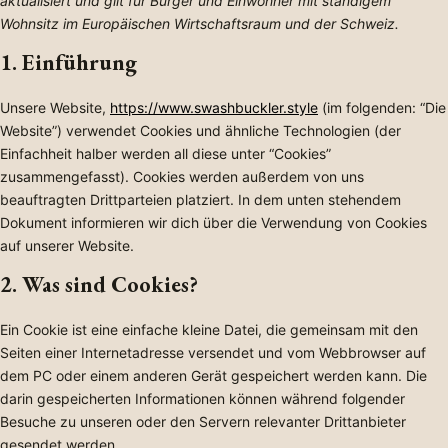
aktualisiert und gilt für Bürger und Einwohner mit ständigem
Wohnsitz im Europäischen Wirtschaftsraum und der Schweiz.
1. Einführung
Unsere Website,
https://www.swashbuckler.style
(im folgenden: “Die
Website”) verwendet Cookies und ähnliche Technologien (der
Einfachheit halber werden all diese unter “Cookies”
zusammengefasst). Cookies werden außerdem von uns
beauftragten Drittparteien platziert. In dem unten stehendem
Dokument informieren wir dich über die Verwendung von Cookies
auf unserer Website.
2. Was sind Cookies?
Ein Cookie ist eine einfache kleine Datei, die gemeinsam mit den
Seiten einer Internetadresse versendet und vom Webbrowser auf
dem PC oder einem anderen Gerät gespeichert werden kann. Die
darin gespeicherten Informationen können während folgender
Besuche zu unseren oder den Servern relevanter Drittanbieter
gesendet werden.