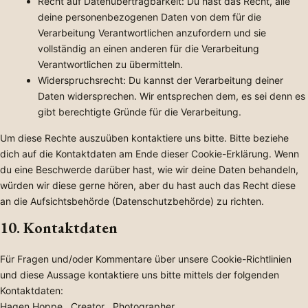
Recht auf Datenübertragbarkeit: Du hast das Recht, alle
deine personenbezogenen Daten von dem für die
Verarbeitung Verantwortlichen anzufordern und sie
vollständig an einen anderen für die Verarbeitung
Verantwortlichen zu übermitteln.
Widerspruchsrecht: Du kannst der Verarbeitung deiner
Daten widersprechen. Wir entsprechen dem, es sei denn es
gibt berechtigte Gründe für die Verarbeitung.
Um diese Rechte auszuüben kontaktiere uns bitte. Bitte beziehe
dich auf die Kontaktdaten am Ende dieser Cookie-Erklärung. Wenn
du eine Beschwerde darüber hast, wie wir deine Daten behandeln,
würden wir diese gerne hören, aber du hast auch das Recht diese
an die Aufsichtsbehörde (Datenschutzbehörde) zu richten.
10. Kontaktdaten
Für Fragen und/oder Kommentare über unsere Cookie-Richtlinien
und diese Aussage kontaktiere uns bitte mittels der folgenden
Kontaktdaten:
Hagen Hoppe . Creator . Photographer