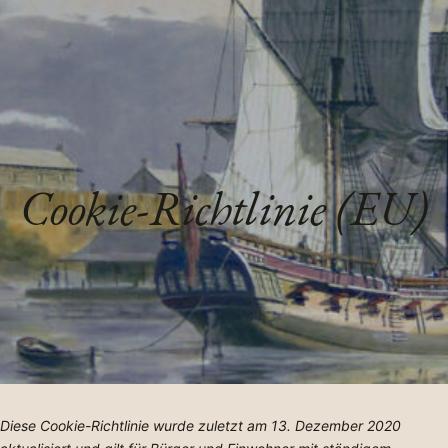
Cookie-Richtlinie (EU)
Diese Cookie-Richtlinie wurde zuletzt am 13. Dezember 2020