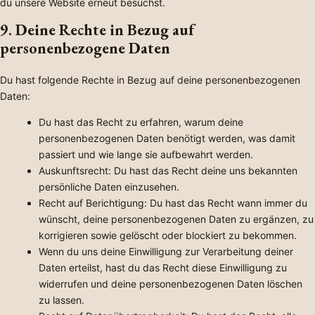
du unsere Website erneut besuchst.
9. Deine Rechte in Bezug auf
personenbezogene Daten
Du hast folgende Rechte in Bezug auf deine personenbezogenen
Daten:
Du hast das Recht zu erfahren, warum deine
personenbezogenen Daten benötigt werden, was damit
passiert und wie lange sie aufbewahrt werden.
Auskunftsrecht: Du hast das Recht deine uns bekannten
persönliche Daten einzusehen.
Recht auf Berichtigung: Du hast das Recht wann immer du
wünscht, deine personenbezogenen Daten zu ergänzen, zu
korrigieren sowie gelöscht oder blockiert zu bekommen.
Wenn du uns deine Einwilligung zur Verarbeitung deiner
Daten erteilst, hast du das Recht diese Einwilligung zu
widerrufen und deine personenbezogenen Daten löschen
zu lassen.