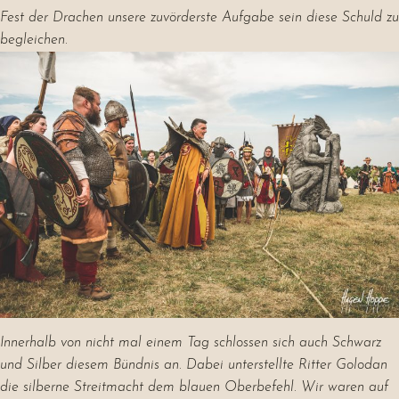
Fest der Drachen unsere zuvörderste Aufgabe sein diese Schuld zu
begleichen.
Innerhalb von nicht mal einem Tag schlossen sich auch Schwarz
und Silber diesem Bündnis an. Dabei unterstellte Ritter Golodan
die silberne Streitmacht dem blauen Oberbefehl. Wir waren auf