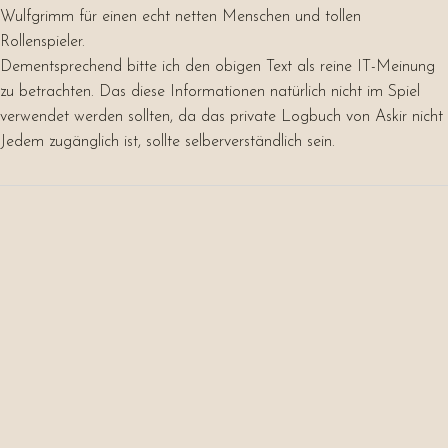
Wulfgrimm für einen echt netten Menschen und tollen
Rollenspieler.
Dementsprechend bitte ich den obigen Text als reine IT-Meinung
zu betrachten. Das diese Informationen natürlich nicht im Spiel
verwendet werden sollten, da das private Logbuch von Askir nicht
Jedem zugänglich ist, sollte selberverständlich sein.