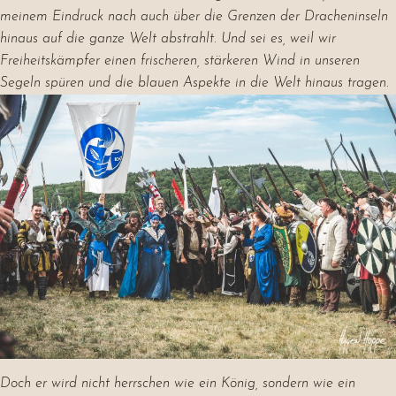
meinem Eindruck nach auch über die Grenzen der Dracheninseln
hinaus auf die ganze Welt abstrahlt. Und sei es, weil wir
Freiheitskämpfer einen frischeren, stärkeren Wind in unseren
Segeln spüren und die blauen Aspekte in die Welt hinaus tragen.
Doch er wird nicht herrschen wie ein König, sondern wie ein