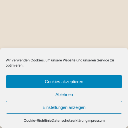
Wir verwenden Cookies, um unsere Website und unseren Service zu
optimieren.
Cookies akzeptieren
Ablehnen
Einstellungen anzeigen
Cookie-Richtlinie
Datenschutzerklärung
Impressum