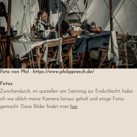
Foto von Phil : https://www.philippresch.de/
Fotos
Zwischendurch, im speziellen am Samstag zur Endschlacht, habe
ich wie üblich meine Kamera heraus geholt und einige Fotos
gemacht. Diese Bilder findet man
hier
.