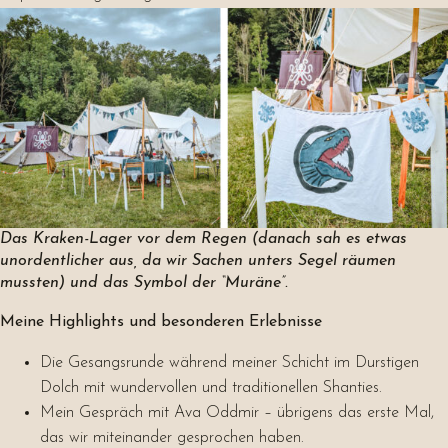
Das Kraken-Lager vor dem Regen (danach sah es etwas
unordentlicher aus, da wir Sachen unters Segel räumen
mussten) und das Symbol der “Muräne”.
Meine Highlights und besonderen Erlebnisse
Die Gesangsrunde während meiner Schicht im Durstigen
Dolch mit wundervollen und traditionellen Shanties.
Mein Gespräch mit Ava Oddmir – übrigens das erste Mal,
das wir miteinander gesprochen haben.