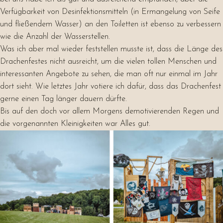
Verfügbarkeit von Desinfektionsmitteln (in Ermangelung von Seife
und fließendem Wasser) an den Toiletten ist ebenso zu verbessern
wie die Anzahl der Wasserstellen.
Was ich aber mal wieder feststellen musste ist, dass die Länge des
Drachenfestes nicht ausreicht, um die vielen tollen Menschen und
interessanten Angebote zu sehen, die man oft nur einmal im Jahr
dort sieht. Wie letztes Jahr votiere ich dafür, dass das Drachenfest
gerne einen Tag länger dauern dürfte.
Bis auf den doch vor allem Morgens demotivierenden Regen und
die vorgenannten Kleinigkeiten war Alles gut.