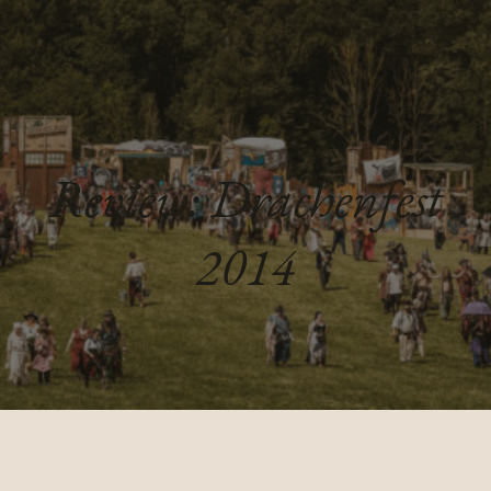
Review: Drachenfest
2014