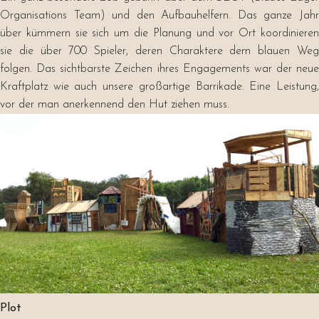
Organisations Team) und den Aufbauhelfern. Das ganze Jahr
über kümmern sie sich um die Planung und vor Ort koordinieren
sie die über 700 Spieler, deren Charaktere dem blauen Weg
folgen. Das sichtbarste Zeichen ihres Engagements war der neue
Kraftplatz wie auch unsere großartige Barrikade. Eine Leistung,
vor der man anerkennend den Hut ziehen muss.
Plot