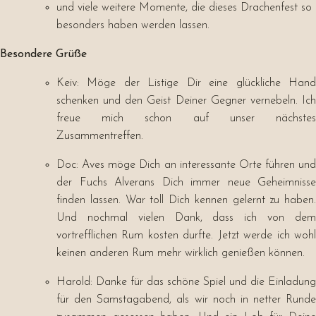
und viele weitere Momente, die dieses Drachenfest so
besonders haben werden lassen.
Besondere Grüße
Keiv: Möge der Listige Dir eine glückliche Hand
schenken und den Geist Deiner Gegner vernebeln. Ich
freue mich schon auf unser nächstes
Zusammentreffen.
Doc: Aves möge Dich an interessante Orte führen und
der Fuchs Alverans Dich immer neue Geheimnisse
finden lassen. War toll Dich kennen gelernt zu haben.
Und nochmal vielen Dank, dass ich von dem
vortrefflichen Rum kosten durfte. Jetzt werde ich wohl
keinen anderen Rum mehr wirklich genießen können.
Harold: Danke für das schöne Spiel und die Einladung
für den Samstagabend, als wir noch in netter Runde