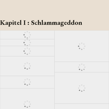
Kapitel I : Schlammageddon