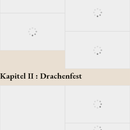
Kapitel II : Drachenfest