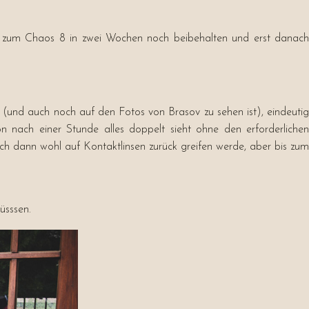
 das zum Chaos 8 in zwei Wochen noch beibehalten und erst danach
te (und auch noch auf den Fotos von Brasov zu sehen ist), eindeutig
n nach einer Stunde alles doppelt sieht ohne den erforderlichen
 ich dann wohl auf Kontaktlinsen zurück greifen werde, aber bis zum
üsssen.