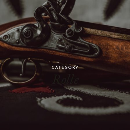
CATEGORY
Rolle