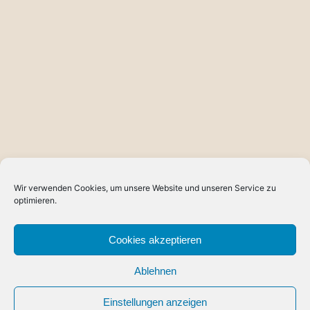
Wir verwenden Cookies, um unsere Website und unseren Service zu
optimieren.
Cookies akzeptieren
Ablehnen
Einstellungen anzeigen