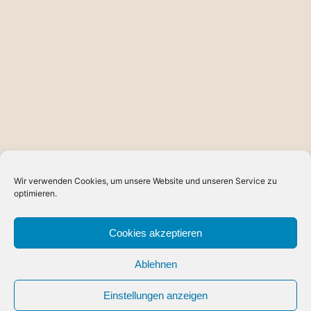
Wir verwenden Cookies, um unsere Website und unseren Service zu
optimieren.
Cookies akzeptieren
Ablehnen
Einstellungen anzeigen