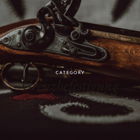
CATEGORY
Grenzbefestigung