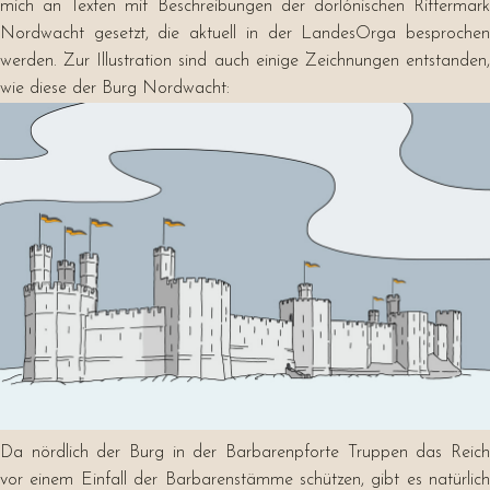
mich an Texten mit Beschreibungen der dorlónischen Rittermark
Nordwacht gesetzt, die aktuell in der LandesOrga besprochen
werden. Zur Illustration sind auch einige Zeichnungen entstanden,
wie diese der Burg Nordwacht:
Da nördlich der Burg in der Barbarenpforte Truppen das Reich
vor einem Einfall der Barbarenstämme schützen, gibt es natürlich