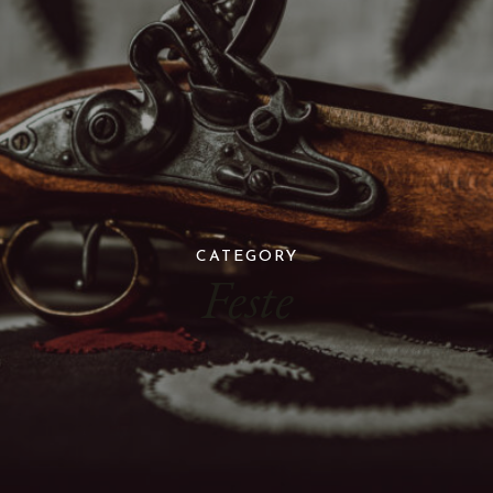
CATEGORY
Feste