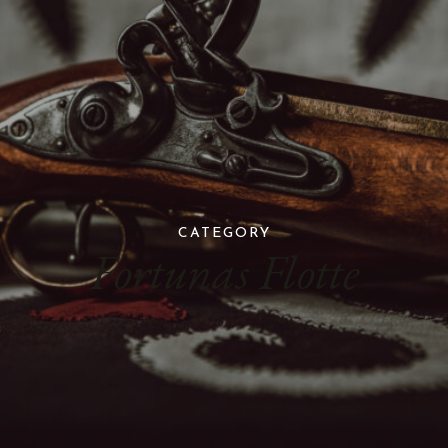
CATEGORY
Fortunas Flotte