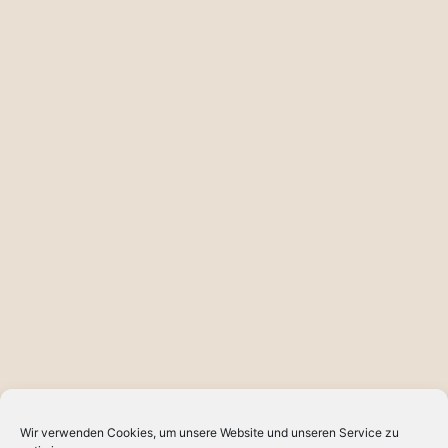
Wir verwenden Cookies, um unsere Website und unseren Service zu