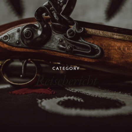
CATEGORY
Reisebericht