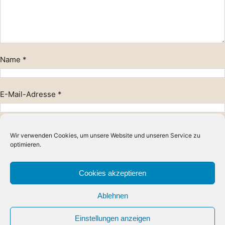
Name
*
E-Mail-Adresse
*
Website
Wir verwenden Cookies, um unsere Website und unseren Service zu
optimieren.
Cookies akzeptieren
Ablehnen
Einstellungen anzeigen