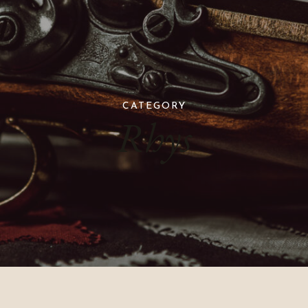
CATEGORY
Rhys