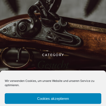
CATEGORY
Gesucht
Wir verwenden Cookies, um unsere Website und unseren Service zu
optimieren.
Cookies akzeptieren