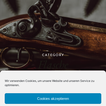
CATEGORY
Flasche
Wir verwenden Cookies, um unsere Website und unseren Service zu
optimieren.
Cookies akzeptieren