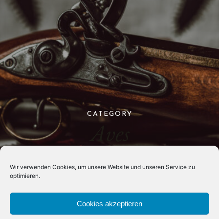
CATEGORY
Aves
Wir verwenden Cookies, um unsere Website und unseren Service zu
optimieren.
Cookies akzeptieren