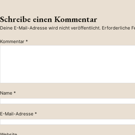
Schreibe einen Kommentar
Deine E-Mail-Adresse wird nicht veröffentlicht.
Erforderliche F
Kommentar
*
Name
*
E-Mail-Adresse
*
Website