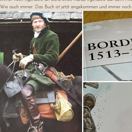
Wie auch immer: Das Buch ist jetzt angekommen und immer noch f