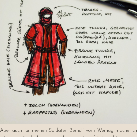
Aber auch für meinen Soldaten Bernulf vom Werhag mache ich