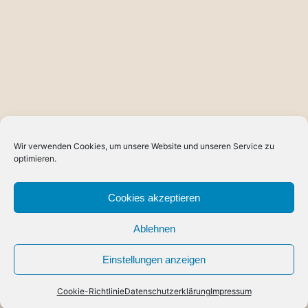
Wir verwenden Cookies, um unsere Website und unseren Service zu
optimieren.
Cookies akzeptieren
Ablehnen
Einstellungen anzeigen
Cookie-Richtlinie
Datenschutzerklärung
Impressum