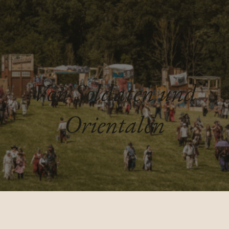
Von Soldaten und
Orientalen