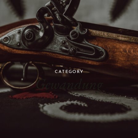
CATEGORY
Gewandung