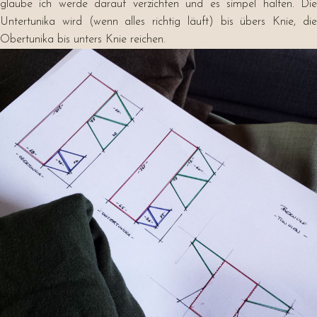
glaube ich werde darauf verzichten und es simpel halten. Die
Untertunika wird (wenn alles richtig läuft) bis übers Knie, die
Obertunika bis unters Knie reichen.