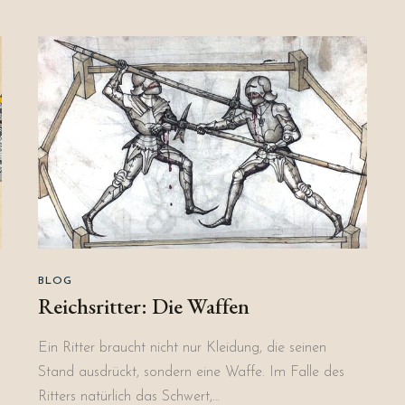
BLOG
Reichsritter: Die Waffen
Ein Ritter braucht nicht nur Kleidung, die seinen
Stand ausdrückt, sondern eine Waffe. Im Falle des
Ritters natürlich das Schwert,…