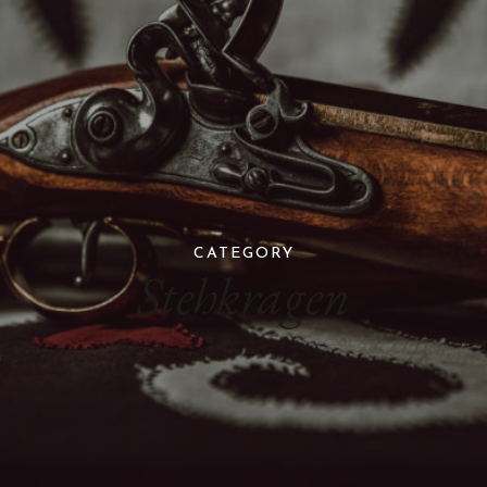
CATEGORY
Stehkragen