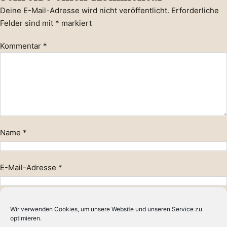
Deine E-Mail-Adresse wird nicht veröffentlicht.
Erforderliche
Felder sind mit
*
markiert
Kommentar
*
Name
*
E-Mail-Adresse
*
Website
Wir verwenden Cookies, um unsere Website und unseren Service zu
optimieren.