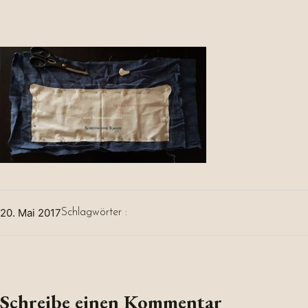
20. Mai 2017
Schlagwörter :
Schreibe einen Kommentar