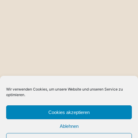
Wir verwenden Cookies, um unsere Website und unseren Service zu
optimieren.
Cookies akzeptieren
Ablehnen