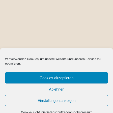
Wir verwenden Cookies, um unsere Website und unseren Service zu
optimieren.
Cookies akzeptieren
Ablehnen
Einstellungen anzeigen
Cookie-Richtlinie
Datenschutzerklärung
Impressum