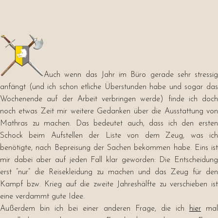
Auch wenn das Jahr im Büro gerade sehr stressig
anfängt (und ich schon etliche Überstunden habe und sogar das
Wochenende auf der Arbeit verbringen werde) finde ich doch
noch etwas Zeit mir weitere Gedanken über die Ausstattung von
Mathras zu machen. Das bedeutet auch, dass ich den ersten
Schock beim Aufstellen der Liste von dem Zeug, was ich
benötigte, nach Bepreisung der Sachen bekommen habe. Eins ist
mir dabei aber auf jeden Fall klar geworden: Die Entscheidung
erst “nur” die Reisekleidung zu machen und das Zeug für den
Kampf bzw. Krieg auf die zweite Jahreshälfte zu verschieben ist
eine verdammt gute Idee.
Außerdem bin ich bei einer anderen Frage, die ich
hier
ma