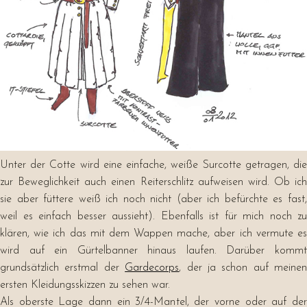
Unter der Cotte wird eine einfache, weiße Surcotte getragen, die
zur Beweglichkeit auch einen Reiterschlitz aufweisen wird. Ob ich
sie aber füttere weiß ich noch nicht (aber ich befürchte es fast,
weil es einfach besser aussieht). Ebenfalls ist für mich noch zu
klären, wie ich das mit dem Wappen mache, aber ich vermute es
wird auf ein Gürtelbanner hinaus laufen. Darüber kommt
grundsätzlich erstmal der
Gardecorps
, der ja schon auf meinen
ersten Kleidungsskizzen zu sehen war.
Als oberste Lage dann ein 3/4-Mantel, der vorne oder auf der