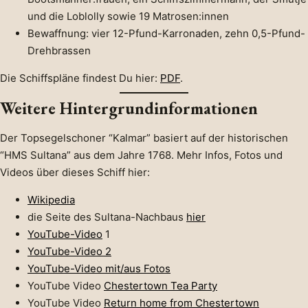
und die Loblolly sowie 19 Matrosen:innen
Bewaffnung: vier 12-Pfund-Karronaden, zehn 0,5-Pfund-
Drehbrassen
Die Schiffspläne findest Du hier:
PDF
.
Weitere Hintergrundinformationen
Der Topsegelschoner “Kalmar” basiert auf der historischen
“HMS Sultana” aus dem Jahre 1768. Mehr Infos, Fotos und
Videos über dieses Schiff hier:
Wikipedia
die Seite des Sultana-Nachbaus
hier
YouTube-Video
1
YouTube-Video 2
YouTube-Video mit/aus Fotos
YouTube Video
Chestertown Tea Party
YouTube Video
Return home from Chestertown