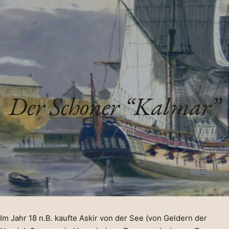
Der Schoner “Kalmar”
Im Jahr 18 n.B. kaufte Askir von der See (von Geldern der