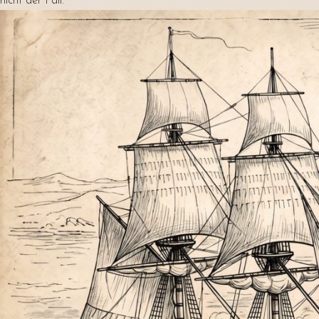
nicht der Fall.