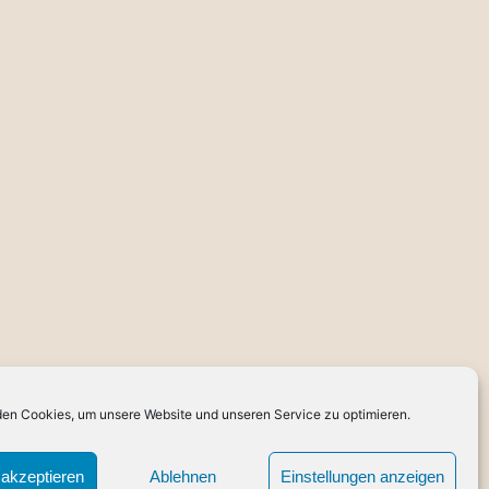
en Cookies, um unsere Website und unseren Service zu optimieren.
akzeptieren
Ablehnen
Einstellungen anzeigen