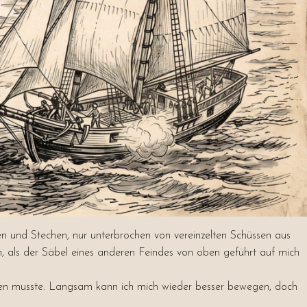
 und Stechen, nur unterbrochen von vereinzelten Schüssen aus
m, als der Säbel eines anderen Feindes von oben geführt auf mich
rden musste. Langsam kann ich mich wieder besser bewegen, doch