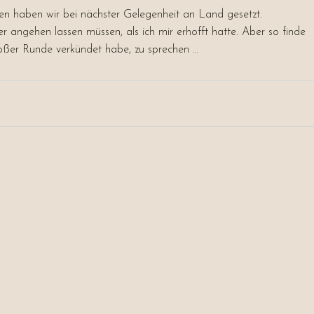
en haben wir bei nächster Gelegenheit an Land gesetzt.
angehen lassen müssen, als ich mir erhofft hatte. Aber so finde
großer Runde verkündet habe, zu sprechen …