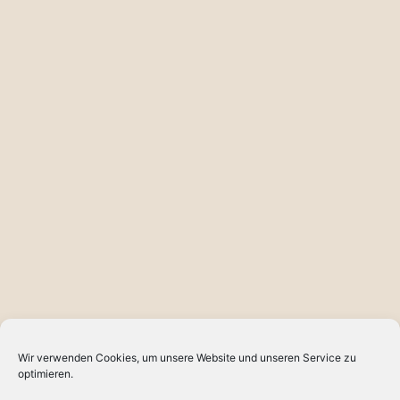
Wir verwenden Cookies, um unsere Website und unseren Service zu
optimieren.