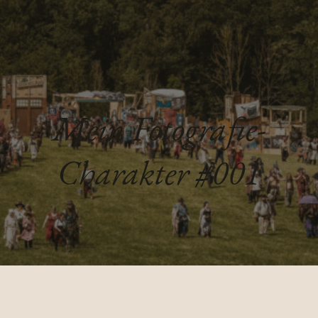
Mein Fotografie-
Charakter #001