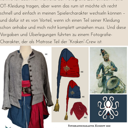
OT-Kleidung tragen, aber wenn das rum ist möchte ich recht
schnell und einfach in meinen Spielercharakter wechseln können –
und dafür ist es von Vorteil, wenn ich einen Teil seiner Kleidung
schon anhabe und mich nicht komplett umziehen muss. Und diese
Vorgaben und Überlegungen führten zu einem Fotografie-
Charakter, der als Matrose Teil der “Kraken”-Crew ist.