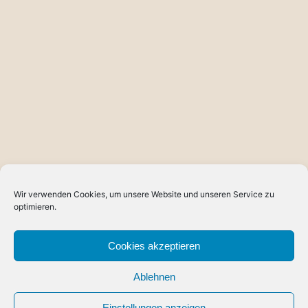
Wir verwenden Cookies, um unsere Website und unseren Service zu
optimieren.
Cookies akzeptieren
Ablehnen
Einstellungen anzeigen