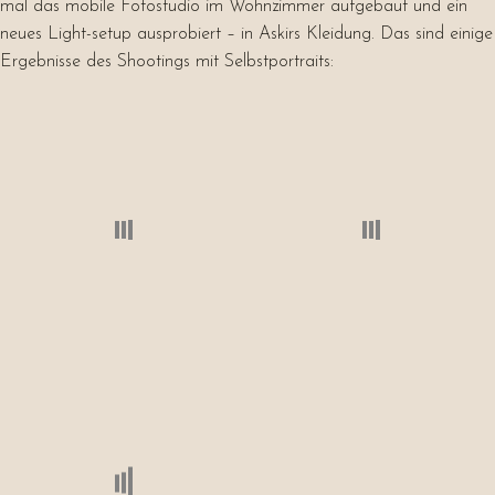
mal das mobile Fotostudio im Wohnzimmer aufgebaut und ein
neues Light-setup ausprobiert – in Askirs Kleidung. Das sind einige
Ergebnisse des Shootings mit Selbstportraits: