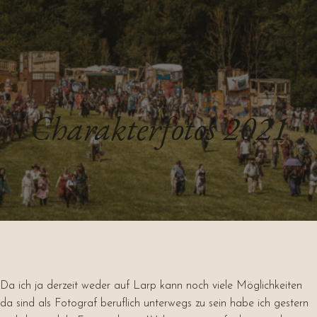
Charakterfotos 2021
Da ich ja derzeit weder auf Larp kann noch viele Möglichkeiten
da sind als Fotograf beruflich unterwegs zu sein habe ich gestern