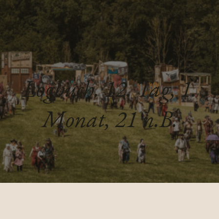
Logbuch. 12. Tag, 1.
Monat, 21 n.B.