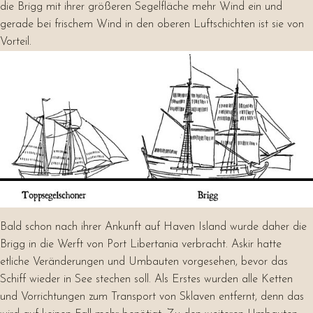
die Brigg mit ihrer größeren Segelfläche mehr Wind ein und
gerade bei frischem Wind in den oberen Luftschichten ist sie von
Vorteil.
Bald schon nach ihrer Ankunft auf Haven Island wurde daher die
Brigg in die Werft von Port Libertania verbracht. Askir hatte
etliche Veränderungen und Umbauten vorgesehen, bevor das
Schiff wieder in See stechen soll. Als Erstes wurden alle Ketten
und Vorrichtungen zum Transport von Sklaven entfernt, denn das