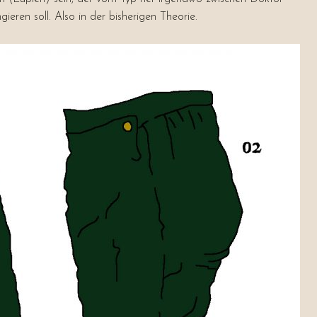
ren soll. Also in der bisherigen Theorie.