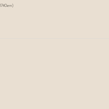
 1740ern)