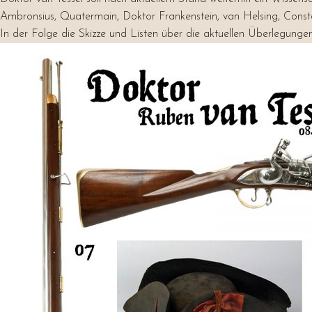
Ambronsius, Quatermain, Doktor Frankenstein, van Helsing, Consta
In der Folge die Skizze und Listen über die aktuellen Überlegungen