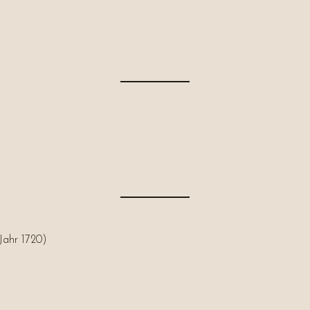
 Jahr 1720)