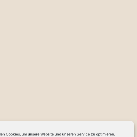
en Cookies, um unsere Website und unseren Service zu optimieren.