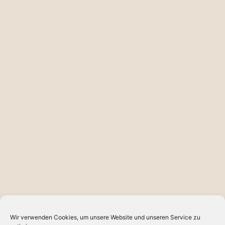
Wir verwenden Cookies, um unsere Website und unseren Service zu