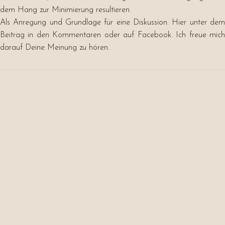
dem Hang zur Minimierung resultieren.
Als Anregung und Grundlage für eine Diskussion. Hier unter dem
Beitrag in den Kommentaren oder auf Facebook. Ich freue mich
darauf Deine Meinung zu hören.