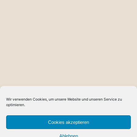
Wir verwenden Cookies, um unsere Website und unseren Service zu
optimieren.
Cookies akzeptieren
Ablehnen