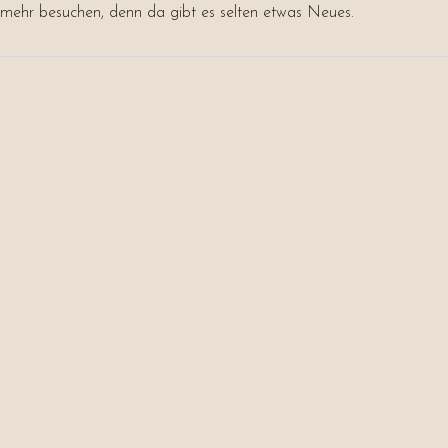
mehr besuchen, denn da gibt es selten etwas Neues.