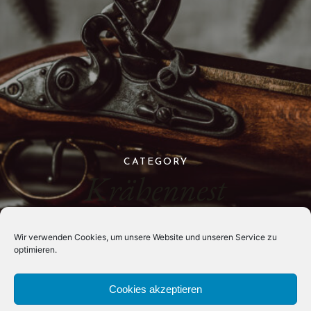
CATEGORY
Krähennest
Wir verwenden Cookies, um unsere Website und unseren Service zu
optimieren.
Cookies akzeptieren