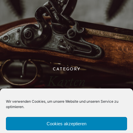
CATEGORY
Karten
Wir verwenden Cookies, um unsere Website und unseren Service zu
optimieren.
Cookies akzeptieren