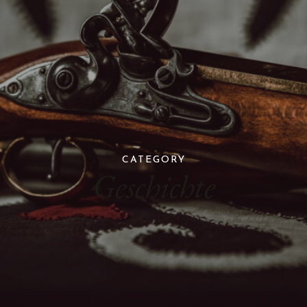
CATEGORY
Geschichte