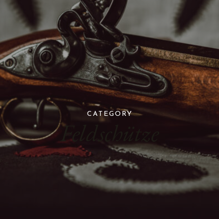
CATEGORY
Feldschütze