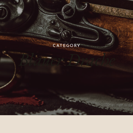
CATEGORY
Blauer Drache