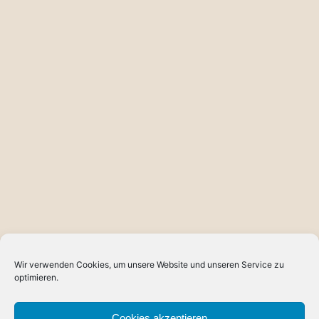
Wir verwenden Cookies, um unsere Website und unseren Service zu
optimieren.
Cookies akzeptieren