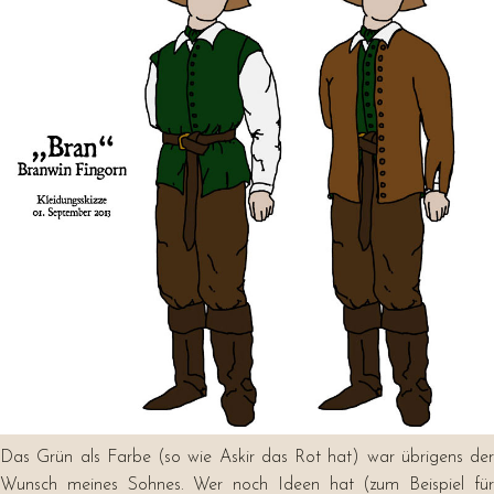
Das Grün als Farbe (so wie Askir das Rot hat) war übrigens der
Wunsch meines Sohnes. Wer noch Ideen hat (zum Beispiel für