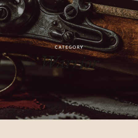
CATEGORY
Warrior