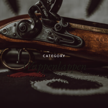
CATEGORY
Wappenlappen